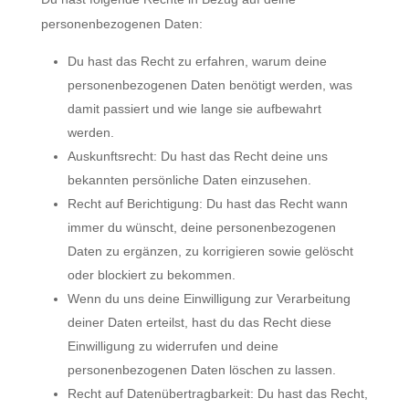
personenbezogenen Daten:
Du hast das Recht zu erfahren, warum deine
personenbezogenen Daten benötigt werden, was
damit passiert und wie lange sie aufbewahrt
werden.
Auskunftsrecht: Du hast das Recht deine uns
bekannten persönliche Daten einzusehen.
Recht auf Berichtigung: Du hast das Recht wann
immer du wünscht, deine personenbezogenen
Daten zu ergänzen, zu korrigieren sowie gelöscht
oder blockiert zu bekommen.
Wenn du uns deine Einwilligung zur Verarbeitung
deiner Daten erteilst, hast du das Recht diese
Einwilligung zu widerrufen und deine
personenbezogenen Daten löschen zu lassen.
Recht auf Datenübertragbarkeit: Du hast das Recht,