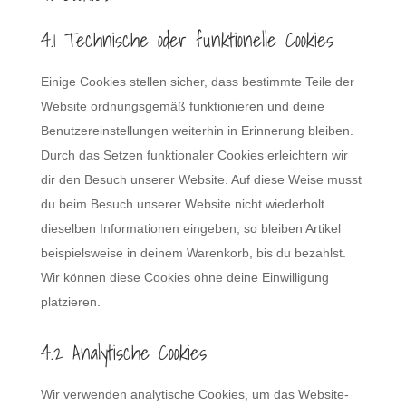
4.1 Technische oder funktionelle Cookies
Einige Cookies stellen sicher, dass bestimmte Teile der
Website ordnungsgemäß funktionieren und deine
Benutzereinstellungen weiterhin in Erinnerung bleiben.
Durch das Setzen funktionaler Cookies erleichtern wir
dir den Besuch unserer Website. Auf diese Weise musst
du beim Besuch unserer Website nicht wiederholt
dieselben Informationen eingeben, so bleiben Artikel
beispielsweise in deinem Warenkorb, bis du bezahlst.
Wir können diese Cookies ohne deine Einwilligung
platzieren.
4.2 Analytische Cookies
Wir verwenden analytische Cookies, um das Website-