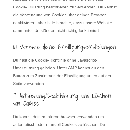
Cookie-Erklärung beschrieben zu verwenden. Du kannst
die Verwendung von Cookies über deinen Browser
deaktivieren, aber bitte beachte, dass unsere Website
dann unter Umständen nicht richtig funktioniert.
6.1 Verwalte deine Einwilligungseinstellungen
Du hast die Cookie-Richtlinie ohne Javascript-
Unterstützung geladen. Unter AMP kannst du den
Button zum Zustimmen der Einwilligung unten auf der
Seite verwenden.
7. Aktivierung/Deaktivierung und Löschen
von Cookies
Du kannst deinen Internetbrowser verwenden um
automatisch oder manuell Cookies zu löschen. Du