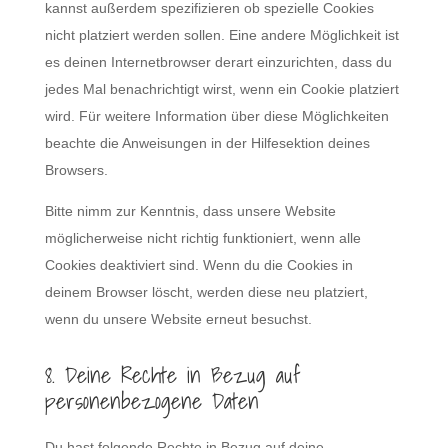
kannst außerdem spezifizieren ob spezielle Cookies
nicht platziert werden sollen. Eine andere Möglichkeit ist
es deinen Internetbrowser derart einzurichten, dass du
jedes Mal benachrichtigt wirst, wenn ein Cookie platziert
wird. Für weitere Information über diese Möglichkeiten
beachte die Anweisungen in der Hilfesektion deines
Browsers.
Bitte nimm zur Kenntnis, dass unsere Website
möglicherweise nicht richtig funktioniert, wenn alle
Cookies deaktiviert sind. Wenn du die Cookies in
deinem Browser löscht, werden diese neu platziert,
wenn du unsere Website erneut besuchst.
8. Deine Rechte in Bezug auf
personenbezogene Daten
Du hast folgende Rechte in Bezug auf deine