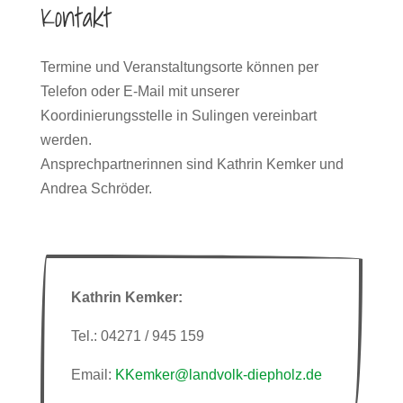
Kontakt
Termine und Veranstaltungsorte können per
Telefon oder E-Mail mit unserer
Koordinierungsstelle in Sulingen vereinbart
werden.
Ansprechpartnerinnen sind Kathrin Kemker und
Andrea Schröder.
Kathrin Kemker:
Tel.: 04271 / 945 159
Email:
KKemker@landvolk-diepholz.de