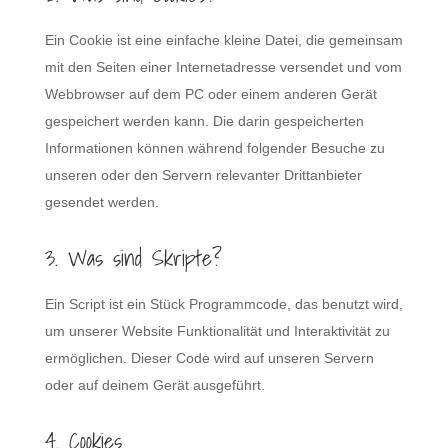
Ein Cookie ist eine einfache kleine Datei, die gemeinsam
mit den Seiten einer Internetadresse versendet und vom
Webbrowser auf dem PC oder einem anderen Gerät
gespeichert werden kann. Die darin gespeicherten
Informationen können während folgender Besuche zu
unseren oder den Servern relevanter Drittanbieter
gesendet werden.
3. Was sind Skripte?
Ein Script ist ein Stück Programmcode, das benutzt wird,
um unserer Website Funktionalität und Interaktivität zu
ermöglichen. Dieser Code wird auf unseren Servern
oder auf deinem Gerät ausgeführt.
4. Cookies