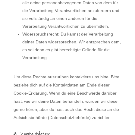
alle deine personenbezogenen Daten von dem für
die Verarbeitung Verantwortlichen anzufordern und
sie vollständig an einen anderen für die
Verarbeitung Verantwortlichen zu übermitteln.
Widerspruchsrecht: Du kannst der Verarbeitung
deiner Daten widersprechen. Wir entsprechen dem,
es sei denn es gibt berechtigte Gründe für die
Verarbeitung.
Um diese Rechte auszuüben kontaktiere uns bitte. Bitte
beziehe dich auf die Kontaktdaten am Ende dieser
Cookie-Erklärung. Wenn du eine Beschwerde darüber
hast, wie wir deine Daten behandeln, würden wir diese
gerne hören, aber du hast auch das Recht diese an die
Aufsichtsbehörde (Datenschutzbehörde) zu richten.
9. Kontaktdaten