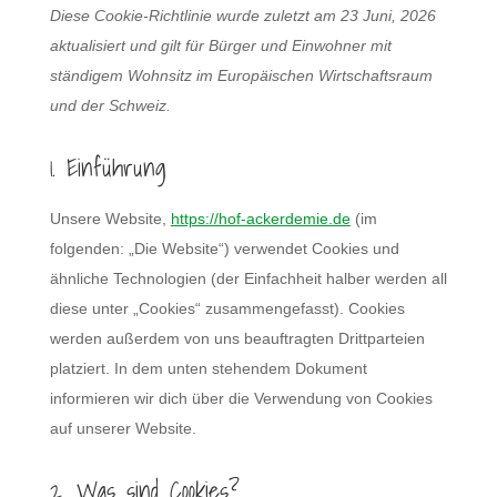
Diese Cookie-Richtlinie wurde zuletzt am 23 Juni, 2026
aktualisiert und gilt für Bürger und Einwohner mit
ständigem Wohnsitz im Europäischen Wirtschaftsraum
und der Schweiz.
1. Einführung
Unsere Website,
https://hof-ackerdemie.de
(im
folgenden: „Die Website“) verwendet Cookies und
ähnliche Technologien (der Einfachheit halber werden all
diese unter „Cookies“ zusammengefasst). Cookies
werden außerdem von uns beauftragten Drittparteien
platziert. In dem unten stehendem Dokument
informieren wir dich über die Verwendung von Cookies
auf unserer Website.
2. Was sind Cookies?