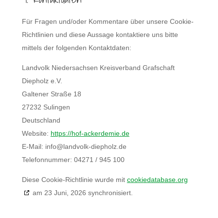
Für Fragen und/oder Kommentare über unsere Cookie-
Richtlinien und diese Aussage kontaktiere uns bitte
mittels der folgenden Kontaktdaten:
Landvolk Niedersachsen Kreisverband Grafschaft
Diepholz e.V.
Galtener Straße 18
27232 Sulingen
Deutschland
Website:
https://hof-ackerdemie.de
E-Mail:
info@
landvolk-diepholz.de
Telefonnummer: 04271 / 945 100
Diese Cookie-Richtlinie wurde mit
cookiedatabase.org
am 23 Juni, 2026 synchronisiert.