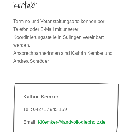
Kontakt
Termine und Veranstaltungsorte können per
Telefon oder E-Mail mit unserer
Koordinierungsstelle in Sulingen vereinbart
werden.
Ansprechpartnerinnen sind Kathrin Kemker und
Andrea Schröder.
Kathrin Kemker:
Tel.: 04271 / 945 159
Email:
KKemker@landvolk-diepholz.de