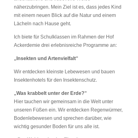
näherzubringen. Mein Ziel ist es, dass jedes Kind
mit einem neuen Blick auf die Natur und einem
Lächeln nach Hause geht.
Ich biete für Schulklassen im Rahmen der Hof
Ackerdemie drei erlebnisreiche Programme an:
„Insekten und Artenvielfalt“
Wir entdecken kleinste Lebewesen und bauen
Insektenhotels für den Insektenschutz.
„Was krabbelt unter der Erde?“
Hier tauchen wir gemeinsam in die Welt unter
unseren Füßen ein. Wir entdecken Regenwürmer,
Bodenlebewesen und sprechen darüber, wie
wichtig gesunder Boden für uns alle ist.