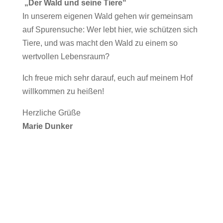
„Der Wald und seine Tiere“
In unserem eigenen Wald gehen wir gemeinsam
auf Spurensuche: Wer lebt hier, wie schützen sich
Tiere, und was macht den Wald zu einem so
wertvollen Lebensraum?
Ich freue mich sehr darauf, euch auf meinem Hof
willkommen zu heißen!
Herzliche Grüße
Marie Dunker