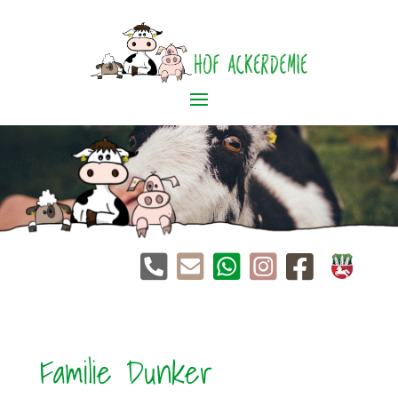





Familie Dunker