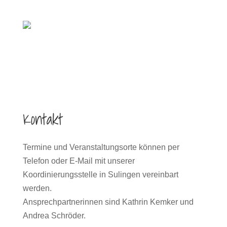
Kontakt
Termine und Veranstaltungsorte können per
Telefon oder E-Mail mit unserer
Koordinierungsstelle in Sulingen vereinbart
werden.
Ansprechpartnerinnen sind Kathrin Kemker und
Andrea Schröder.