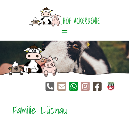





Familie Lüchau