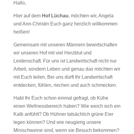
Hallo,
Hier auf dem
Hof Lüchau
, möchten wir, Angela
und Ann-Christin Euch ganz herzlich willkommen
heißen!
Gemeinsam mit unseren Männern bewirtschaften
wir unseren Hof mit viel Herzblut und
Leidenschaft. Für uns ist Landwirtschaft nicht nur
Arbeit, sondern Leben und genau das möchten wir
mit Euch teilen. Bei uns dürft Ihr Landwirtschaft
entdecken, fühlen, riechen und auch schmecken.
Habt Ihr Euch schon einmal gefragt, ob Kühe
einen Wellnessbereich haben? Wie weich sich ein
Kalb anfühlt? Ob Hühner tatsächlich grüne Eier
legen können? Und wie neugierig unsere
Minischweine sind, wenn sie Besuch bekommen?