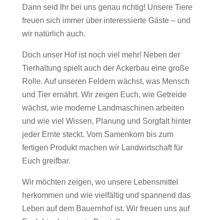
Dann seid Ihr bei uns genau richtig! Unsere Tiere
freuen sich immer über interessierte Gäste – und
wir natürlich auch.
Doch unser Hof ist noch viel mehr! Neben der
Tierhaltung spielt auch der Ackerbau eine große
Rolle. Auf unseren Feldern wächst, was Mensch
und Tier ernährt. Wir zeigen Euch, wie Getreide
wächst, wie moderne Landmaschinen arbeiten
und wie viel Wissen, Planung und Sorgfalt hinter
jeder Ernte steckt. Vom Samenkorn bis zum
fertigen Produkt machen wir Landwirtschaft für
Euch greifbar.
Wir möchten zeigen, wo unsere Lebensmittel
herkommen und wie vielfältig und spannend das
Leben auf dem Bauernhof ist. Wir freuen uns auf