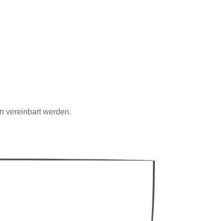
n vereinbart werden.