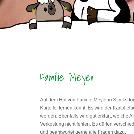
Familie Meyer
Auf dem Hof von Familie Meyer in Stocksdorf 
Kartoffel lernen könnt. Es wird der Kartoffe
werden. Ebenfalls wird gut erklärt, welche
Verkostung nicht fehlen. Es dürfen verschie
und beantwortet gerne alle Fragen dazu.