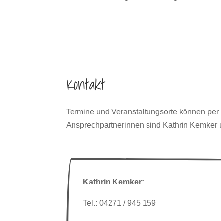
Kontakt
Termine und Veranstaltungsorte können per T
Ansprechpartnerinnen sind Kathrin Kemker 
Kathrin Kemker:
Tel.: 04271 / 945 159