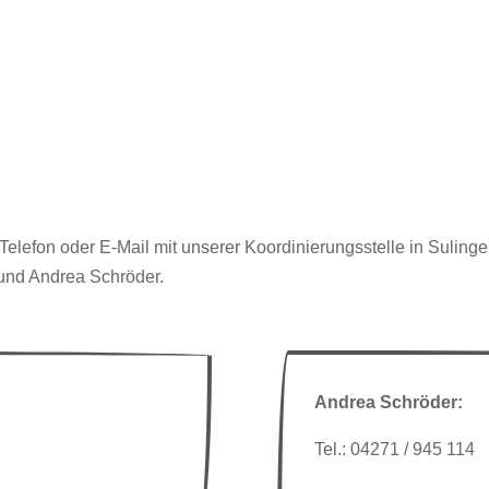
elefon oder E-Mail mit unserer Koordinierungsstelle in Sulinge
und Andrea Schröder.
Andrea Schröder:
Tel.: 04271 / 945 114