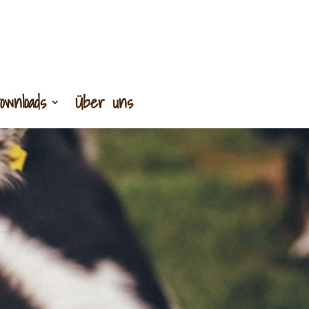
ownloads
Über uns