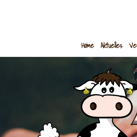
Home
Aktuelles
Ve