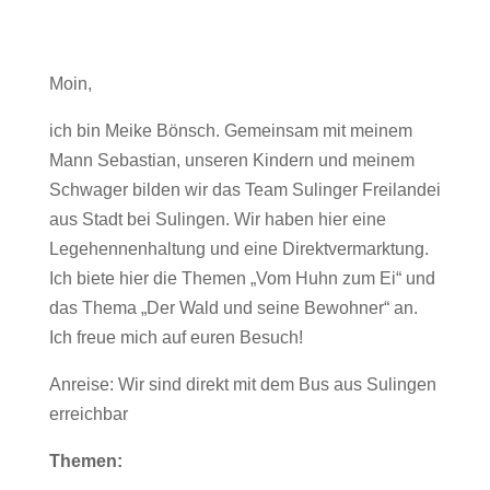
Moin,
ich bin Meike Bönsch. Gemeinsam mit meinem
Mann Sebastian, unseren Kindern und meinem
Schwager bilden wir das Team Sulinger Freilandei
aus Stadt bei Sulingen. Wir haben hier eine
Legehennenhaltung und eine Direktvermarktung.
Ich biete hier die Themen „Vom Huhn zum Ei“ und
das Thema „Der Wald und seine Bewohner“ an.
Ich freue mich auf euren Besuch!
Anreise: Wir sind direkt mit dem Bus aus Sulingen
erreichbar
Themen: