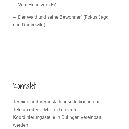
– „Vom Huhn zum Ei“
– „Der Wald und seine Bewohner“ (Fokus Jagd
und Dammwild)
Kontakt
Termine und Veranstaltungsorte können per
Telefon oder E-Mail mit unserer
Koordinierungsstelle in Sulingen vereinbart
werden.