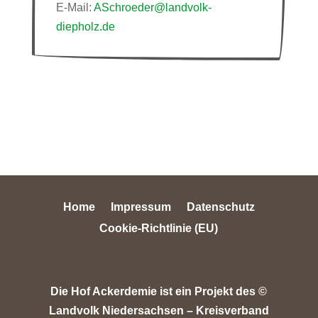
E-Mail:
ASchroeder@landvolk-
diepholz.de
Home
Impressum
Datenschutz
Cookie-Richtlinie (EU)
Die Hof Ackerdemie ist ein Projekt des ©
Landvolk Niedersachsen – Kreisverband