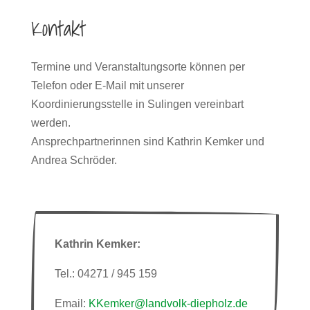
Kontakt
Termine und Veranstaltungsorte können per
Telefon oder E-Mail mit unserer
Koordinierungsstelle in Sulingen vereinbart
werden.
Ansprechpartnerinnen sind Kathrin Kemker und
Andrea Schröder.
Kathrin Kemker:
Tel.: 04271 / 945 159
Email:
KKemker@landvolk-diepholz.de