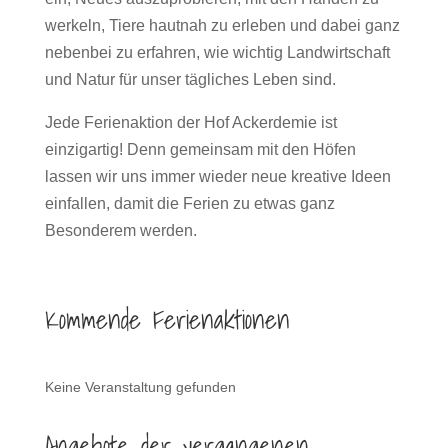
werkeln, Tiere hautnah zu erleben und dabei ganz
nebenbei zu erfahren, wie wichtig Landwirtschaft
und Natur für unser tägliches Leben sind.
Jede Ferienaktion der Hof Ackerdemie ist
einzigartig! Denn gemeinsam mit den Höfen
lassen wir uns immer wieder neue kreative Ideen
einfallen, damit die Ferien zu etwas ganz
Besonderem werden.
Kommende Ferienaktionen
Keine Veranstaltung gefunden
Angebote der vergangenen