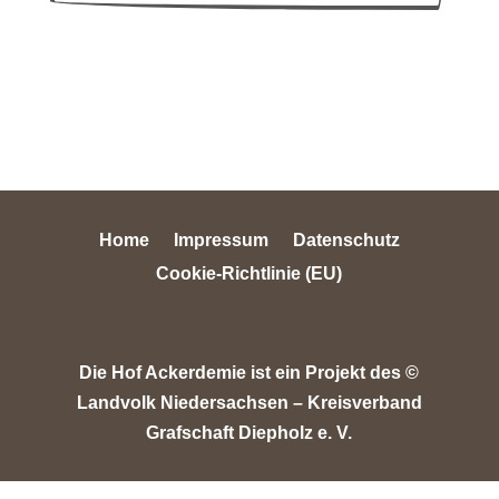
Home
Impressum
Datenschutz
Cookie-Richtlinie (EU)
Die Hof Ackerdemie ist ein Projekt des ©
Landvolk Niedersachsen – Kreisverband
Grafschaft Diepholz e. V.