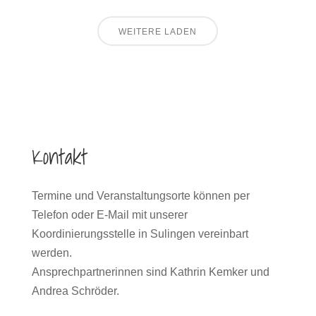
WEITERE LADEN
Kontakt
Termine und Veranstaltungsorte können per
Telefon oder E-Mail mit unserer
Koordinierungsstelle in Sulingen vereinbart
werden.
Ansprechpartnerinnen sind Kathrin Kemker und
Andrea Schröder.