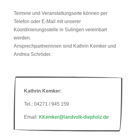
Termine und Veranstaltungsorte können per
Telefon oder E-Mail mit unserer
Koordinierungsstelle in Sulingen vereinbart
werden.
Ansprechpartnerinnen sind Kathrin Kemker und
Andrea Schröder.
Kathrin Kemker:
Tel.: 04271 / 945 159
Email:
KKemker@landvolk-diepholz.de