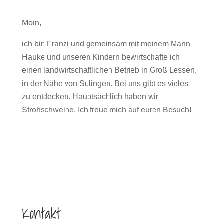
Moin,
ich bin Franzi und gemeinsam mit meinem Mann
Hauke und unseren Kindern bewirtschafte ich
einen landwirtschaftlichen Betrieb in Groß Lessen,
in der Nähe von Sulingen. Bei uns gibt es vieles
zu entdecken. Hauptsächlich haben wir
Strohschweine. Ich freue mich auf euren Besuch!
Kontakt