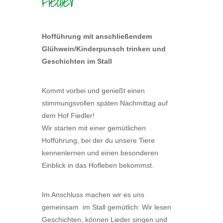
Fiedler
Hofführung mit anschließendem
Glühwein/Kinderpunsch trinken und
Geschichten im Stall
Kommt vorbei und genießt einen
stimmungsvollen späten Nachmittag auf
dem Hof Fiedler!
Wir starten mit einer gemütlichen
Hofführung, bei der du unsere Tiere
kennenlernen und einen besonderen
Einblick in das Hofleben bekommst.
Im Anschluss machen wir es uns
gemeinsam im Stall gemütlich: Wir lesen
Geschichten, können Lieder singen und