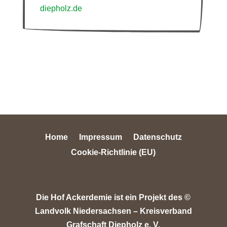
diepholz.de
Home
Impressum
Datenschutz
Cookie-Richtlinie (EU)
Die Hof Ackerdemie ist ein Projekt des ©
Landvolk Niedersachsen – Kreisverband
Grafschaft Diepholz e. V.