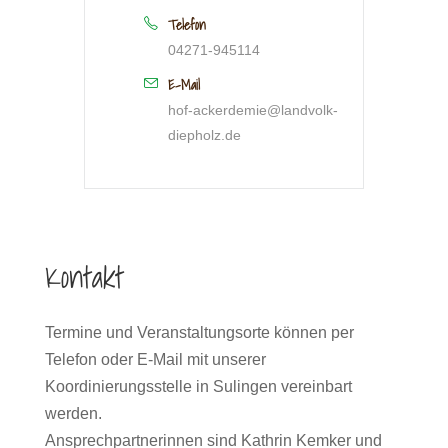
Telefon
04271-945114
E-Mail
hof-ackerdemie@landvolk-
diepholz.de
Kontakt
Termine und Veranstaltungsorte können per
Telefon oder E-Mail mit unserer
Koordinierungsstelle in Sulingen vereinbart
werden.
Ansprechpartnerinnen sind Kathrin Kemker und