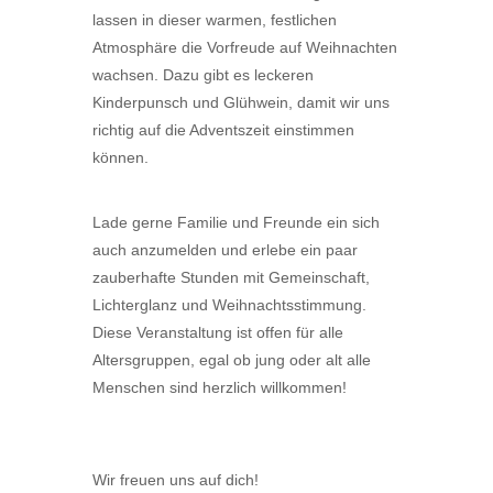
lassen in dieser warmen, festlichen
Atmosphäre die Vorfreude auf Weihnachten
wachsen. Dazu gibt es leckeren
Kinderpunsch und Glühwein, damit wir uns
richtig auf die Adventszeit einstimmen
können.
Lade gerne Familie und Freunde ein sich
auch anzumelden und erlebe ein paar
zauberhafte Stunden mit Gemeinschaft,
Lichterglanz und Weihnachtsstimmung.
Diese Veranstaltung ist offen für alle
Altersgruppen, egal ob jung oder alt alle
Menschen sind herzlich willkommen!
Wir freuen uns auf dich!