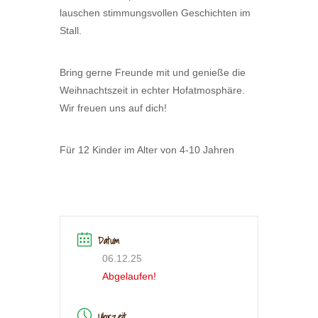
lauschen stimmungsvollen Geschichten im
Stall.
Bring gerne Freunde mit und genieße die
Weihnachtszeit in echter Hofatmosphäre.
Wir freuen uns auf dich!
Für 12 Kinder im Alter von 4-10 Jahren
Datum
06.12.25
Abgelaufen!
Uhrzeit