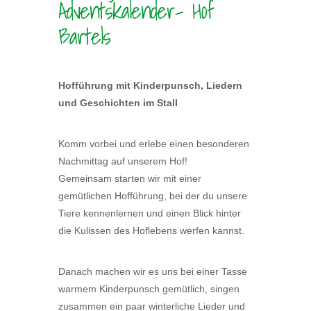
Adventskalender- Hof
Bartels
Hofführung mit Kinderpunsch, Liedern
und Geschichten im Stall
Komm vorbei und erlebe einen besonderen
Nachmittag auf unserem Hof!
Gemeinsam starten wir mit einer
gemütlichen Hofführung, bei der du unsere
Tiere kennenlernen und einen Blick hinter
die Kulissen des Hoflebens werfen kannst.
Danach machen wir es uns bei einer Tasse
warmem Kinderpunsch gemütlich, singen
zusammen ein paar winterliche Lieder und