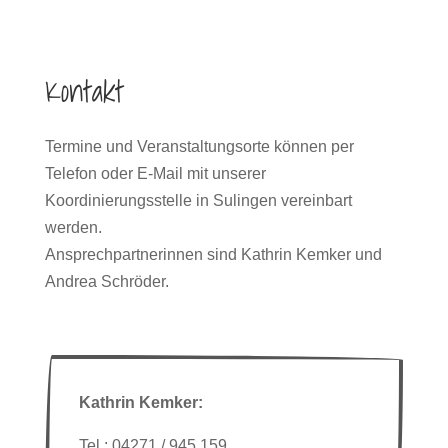
Kontakt
Termine und Veranstaltungsorte können per
Telefon oder E-Mail mit unserer
Koordinierungsstelle in Sulingen vereinbart
werden.
Ansprechpartnerinnen sind Kathrin Kemker und
Andrea Schröder.
Kathrin Kemker:
Tel.: 04271 / 945 159