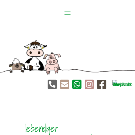





lebendiger