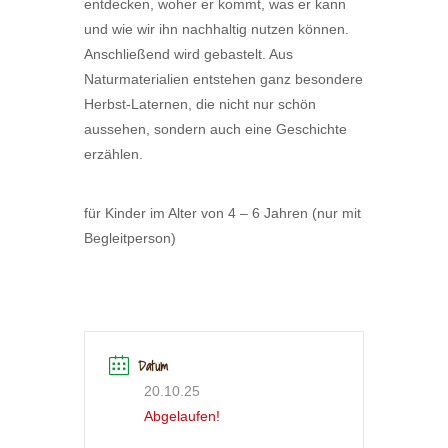
entdecken, woher er kommt, was er kann
und wie wir ihn nachhaltig nutzen können.
Anschließend wird gebastelt. Aus
Naturmaterialien entstehen ganz besondere
Herbst-Laternen, die nicht nur schön
aussehen, sondern auch eine Geschichte
erzählen.
für Kinder im Alter von 4 – 6 Jahren (nur mit
Begleitperson)
Datum
20.10.25
Abgelaufen!