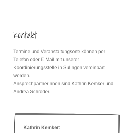
Kontakt
Termine und Veranstaltungsorte können per
Telefon oder E-Mail mit unserer
Koordinierungsstelle in Sulingen vereinbart
werden.
Ansprechpartnerinnen sind Kathrin Kemker und
Andrea Schröder.
Kathrin Kemker: