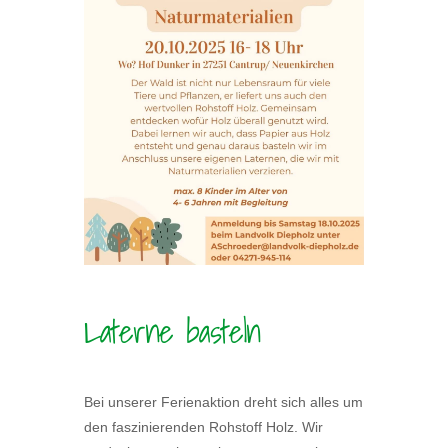
Laterne basteln
Bei unserer Ferienaktion dreht sich alles um
den faszinierenden Rohstoff Holz. Wir