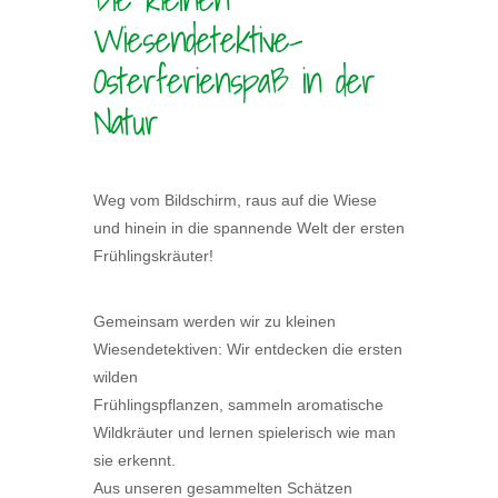
Wiesendetektive-
Osterferienspaß in der
Natur
Weg vom Bildschirm, raus auf die Wiese
und hinein in die spannende Welt der ersten
Frühlingskräuter!
Gemeinsam werden wir zu kleinen
Wiesendetektiven: Wir entdecken die ersten
wilden
Frühlingspflanzen, sammeln aromatische
Wildkräuter und lernen spielerisch wie man
sie erkennt.
Aus unseren gesammelten Schätzen