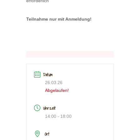
erforderlich
Teilnahme nur mit Anmeldung!
Datum
26.03.26
Abgelaufen!
Uhrzeit
14:00 - 18:00
Ort