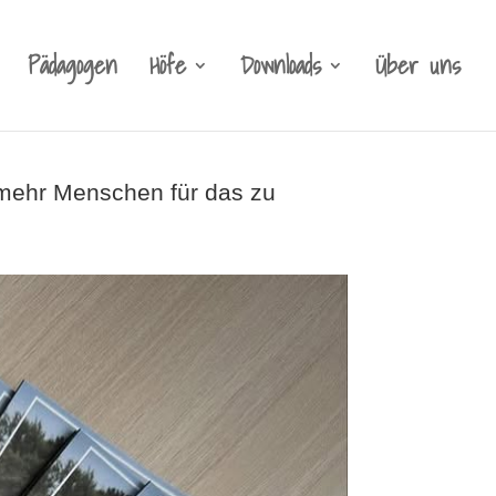
Pädagogen
Höfe
Downloads
Über uns
 mehr Menschen für das zu