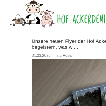
Unsere neuen Flyer der Hof Acke
begeistern, was wi…
31.03.2026
|
Insta-Posts