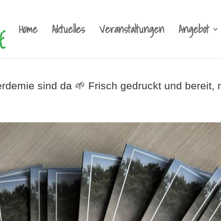
Home
Aktuelles
Veranstaltungen
Angebot
rdemie sind da 🌱 Frisch gedruckt und bereit,