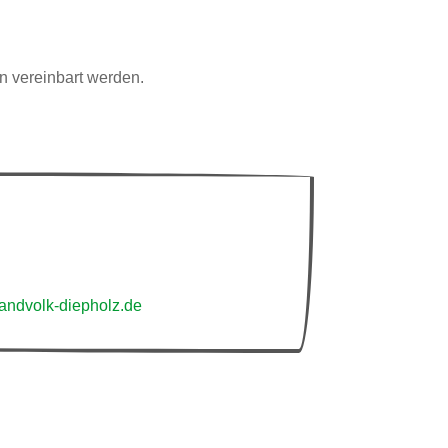
n vereinbart werden.
ndvolk-diepholz.de