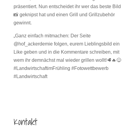
präsentiert. Nun entscheidet ihr wer das beste Bild
📸 geknipst hat und einen Grill und Grillzubehör
gewinnt.
„Ganz einfach mitmachen: Der Seite
@hof_ackerdemie folgen, eurem Lieblingsbild ein
Like geben und in die Kommentare schreiben, mit
wem ihr demnächst mal wieder grillen wollt!🥩🔥😋
#LandwirtschaftimFrühling #Fotowettbewerb
#Landwirtschaft
Kontakt