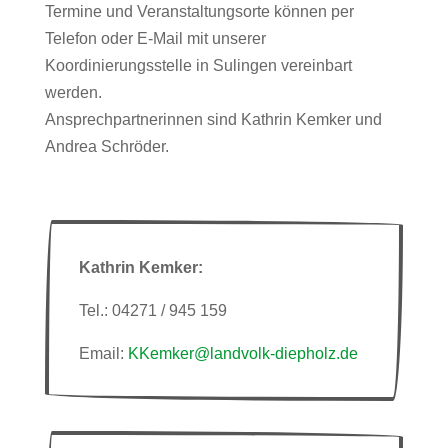
Termine und Veranstaltungsorte können per
Telefon oder E-Mail mit unserer
Koordinierungsstelle in Sulingen vereinbart
werden.
Ansprechpartnerinnen sind Kathrin Kemker und
Andrea Schröder.
Kathrin Kemker:
Tel.: 04271 / 945 159
Email:
KKemker@landvolk-diepholz.de