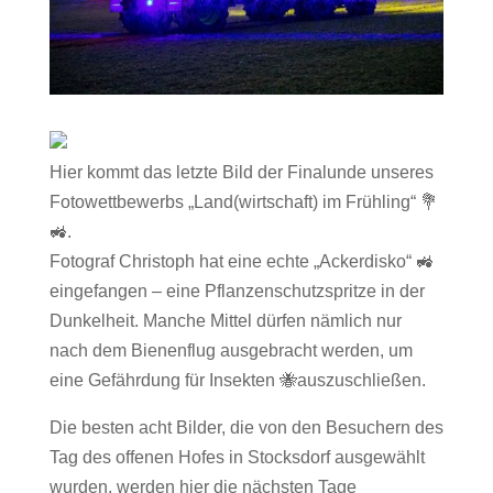
Hier kommt das letzte Bild der Finalunde unseres
Fotowettbewerbs „Land(wirtschaft) im Frühling“ 💐
🚜.
Fotograf Christoph hat eine echte „Ackerdisko“ 🚜
eingefangen – eine Pflanzenschutzspritze in der
Dunkelheit. Manche Mittel dürfen nämlich nur
nach dem Bienenflug ausgebracht werden, um
eine Gefährdung für Insekten 🐝auszuschließen.
Die besten acht Bilder, die von den Besuchern des
Tag des offenen Hofes in Stocksdorf ausgewählt
wurden, werden hier die nächsten Tage