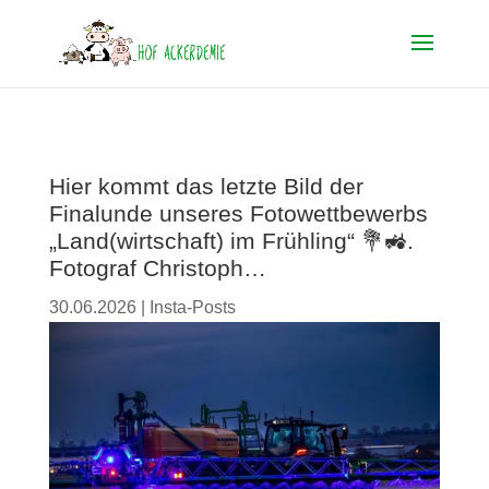
Hier kommt das letzte Bild der
Finalunde unseres Fotowettbewerbs
„Land(wirtschaft) im Frühling“ 💐🚜.
Fotograf Christoph…
30.06.2026
|
Insta-Posts