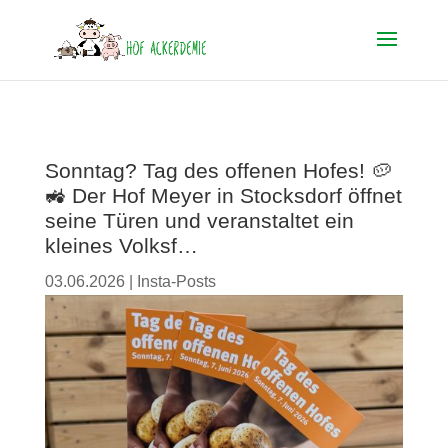
Sonntag? Tag des offenen Hofes! 🥔
🚜 Der Hof Meyer in Stocksdorf öffnet
seine Türen und veranstaltet ein
kleines Volksf…
03.06.2026
|
Insta-Posts