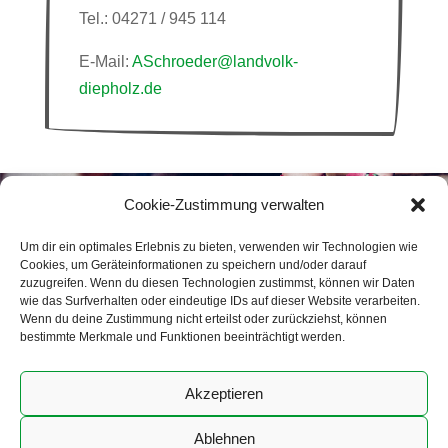
Tel.: 04271 / 945 114
E-Mail:
ASchroeder@landvolk-
diepholz.de
Cookie-Zustimmung verwalten
Um dir ein optimales Erlebnis zu bieten, verwenden wir Technologien wie
Cookies, um Geräteinformationen zu speichern und/oder darauf
zuzugreifen. Wenn du diesen Technologien zustimmst, können wir Daten
wie das Surfverhalten oder eindeutige IDs auf dieser Website verarbeiten.
Wenn du deine Zustimmung nicht erteilst oder zurückziehst, können
bestimmte Merkmale und Funktionen beeinträchtigt werden.
Home
Impressum
Datenschutz
Cookie-Richtlinie (EU)
Akzeptieren
Ablehnen