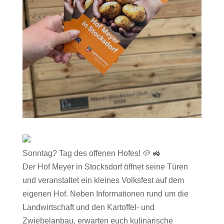
Sonntag? Tag des offenen Hofes! 🥔 🚜
Der Hof Meyer in Stocksdorf öffnet seine Türen
und veranstaltet ein kleines Volksfest auf dem
eigenen Hof. Neben Informationen rund um die
Landwirtschaft und den Kartoffel- und
Zwiebelanbau, erwarten euch kulinarische