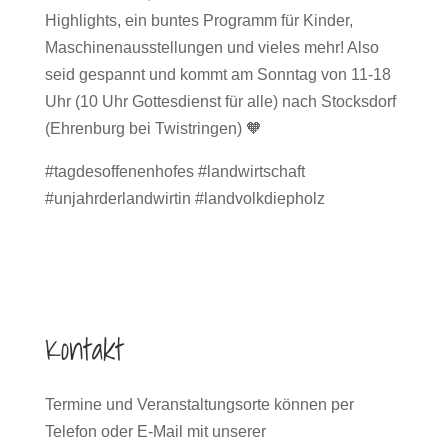
Highlights, ein buntes Programm für Kinder,
Maschinenausstellungen und vieles mehr! Also
seid gespannt und kommt am Sonntag von 11-18
Uhr (10 Uhr Gottesdienst für alle) nach Stocksdorf
(Ehrenburg bei Twistringen) 🧡
#tagdesoffenenhofes #landwirtschaft
#unjahrderlandwirtin #landvolkdiepholz
Kontakt
Termine und Veranstaltungsorte können per
Telefon oder E-Mail mit unserer