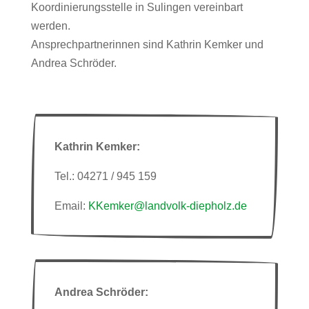
Koordinierungsstelle in Sulingen vereinbart
werden.
Ansprechpartnerinnen sind Kathrin Kemker und
Andrea Schröder.
Kathrin Kemker:
Tel.: 04271 / 945 159
Email:
KKemker@landvolk-diepholz.de
Andrea Schröder: