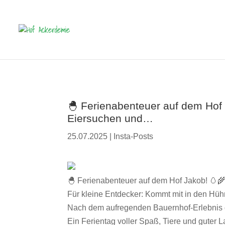
🐣 Ferienabenteuer auf dem Hof 
Eiersuchen und…
25.07.2025
|
Insta-Posts
🐣 Ferienabenteuer auf dem Hof Jakob! 🥚
Für kleine Entdecker: Kommt mit in den Hüh
Nach dem aufregenden Bauernhof-Erlebnis g
Ein Ferientag voller Spaß, Tiere und guter L