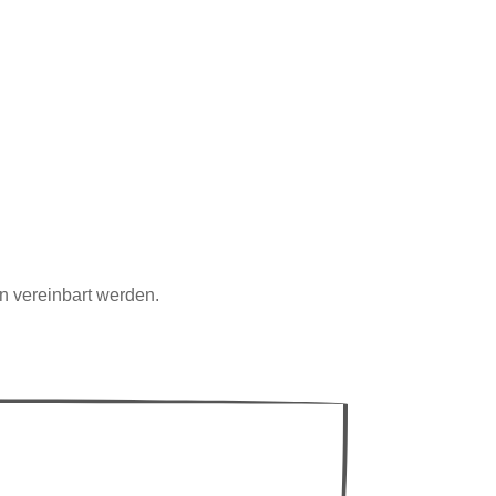
n vereinbart werden.