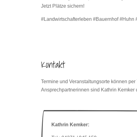
Jetzt Plätze sichern!
#Landwirtschafterleben #Bauernhof #Huhn #
Kontakt
Termine und Veranstaltungsorte können per T
Ansprechpartnerinnen sind Kathrin Kemker 
Kathrin Kemker: