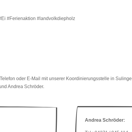
Ei #Ferienaktion #landvolkdiepholz
elefon oder E-Mail mit unserer Koordinierungsstelle in Sulinge
und Andrea Schröder.
Andrea Schröder: